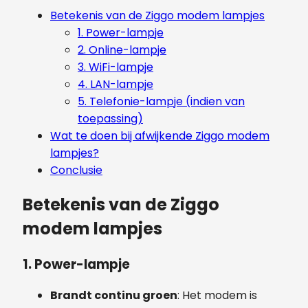
Betekenis van de Ziggo modem lampjes
1. Power-lampje
2. Online-lampje
3. WiFi-lampje
4. LAN-lampje
5. Telefonie-lampje (indien van
toepassing)
Wat te doen bij afwijkende Ziggo modem
lampjes?
Conclusie
Betekenis van de Ziggo
modem lampjes
1.
Power-lampje
Brandt continu groen
: Het modem is