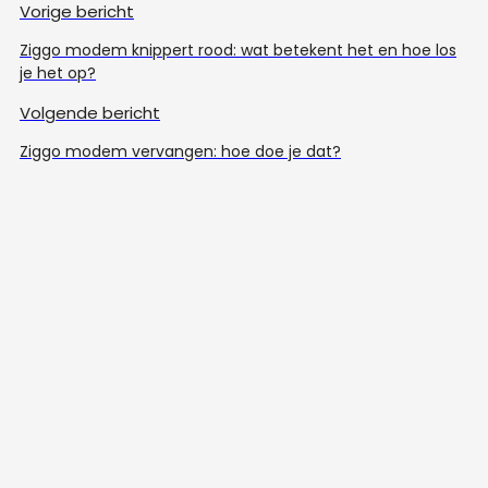
Vorige bericht
Ziggo modem knippert rood: wat betekent het en hoe los
je het op?
Volgende bericht
Ziggo modem vervangen: hoe doe je dat?