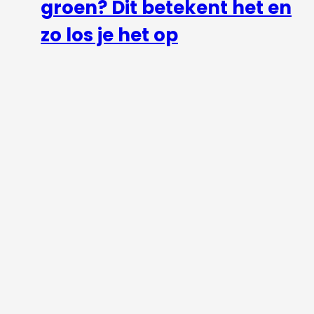
groen? Dit betekent het en
zo los je het op