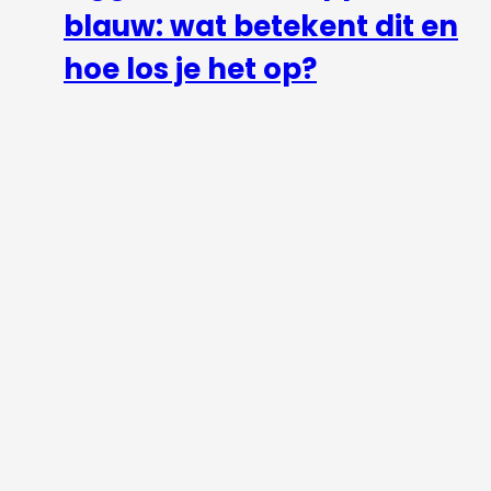
blauw: wat betekent dit en
hoe los je het op?