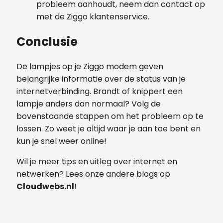
probleem aanhoudt, neem dan contact op
met de Ziggo klantenservice.
Conclusie
De lampjes op je Ziggo modem geven
belangrijke informatie over de status van je
internetverbinding. Brandt of knippert een
lampje anders dan normaal? Volg de
bovenstaande stappen om het probleem op te
lossen. Zo weet je altijd waar je aan toe bent en
kun je snel weer online!
Wil je meer tips en uitleg over internet en
netwerken? Lees onze andere blogs op
Cloudwebs.nl
!