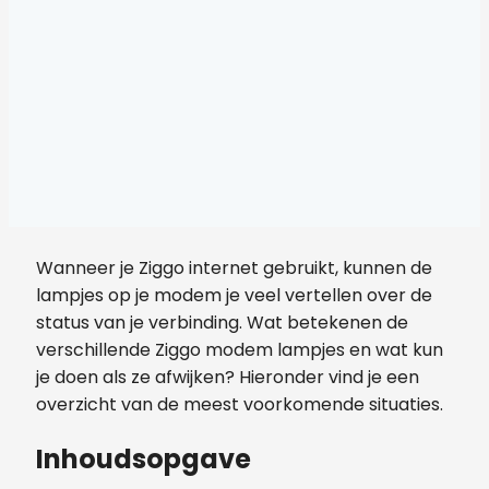
Wanneer je Ziggo internet gebruikt, kunnen de
lampjes op je modem je veel vertellen over de
status van je verbinding. Wat betekenen de
verschillende Ziggo modem lampjes en wat kun
je doen als ze afwijken? Hieronder vind je een
overzicht van de meest voorkomende situaties.
Inhoudsopgave