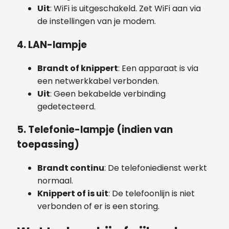
Uit
: WiFi is uitgeschakeld. Zet WiFi aan via
de instellingen van je modem.
4.
LAN-lampje
Brandt of knippert
: Een apparaat is via
een netwerkkabel verbonden.
Uit
: Geen bekabelde verbinding
gedetecteerd.
5.
Telefonie-lampje
(indien van
toepassing)
Brandt continu
: De telefoniedienst werkt
normaal.
Knippert of is uit
: De telefoonlijn is niet
verbonden of er is een storing.