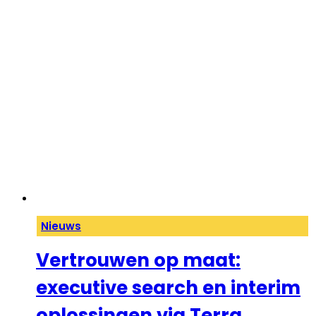
Nieuws
Vertrouwen op maat:
executive search en interim
oplossingen via Terra