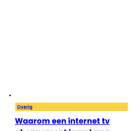
Overig
Waarom een internet tv