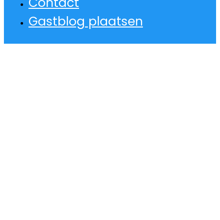
Contact
Gastblog plaatsen