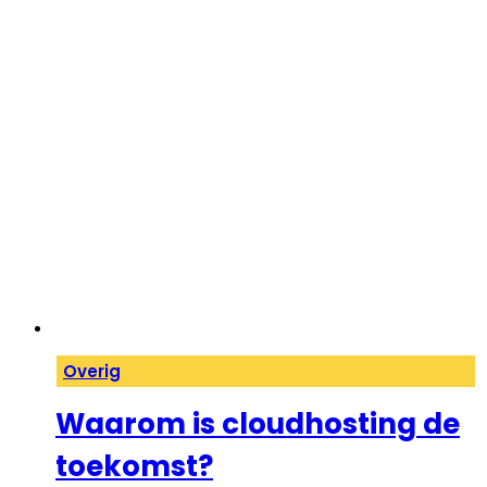
Overig
Waarom is cloudhosting de
toekomst?