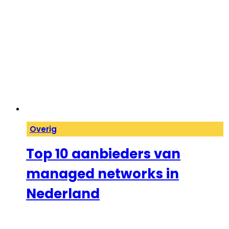
Overig
Top 10 aanbieders van
managed networks in
Nederland