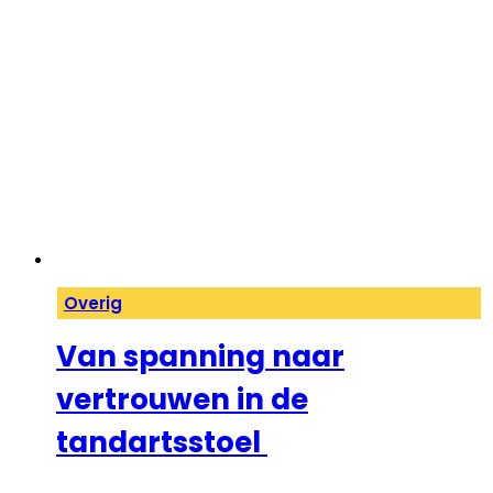
Overig
Van spanning naar
vertrouwen in de
tandartsstoel