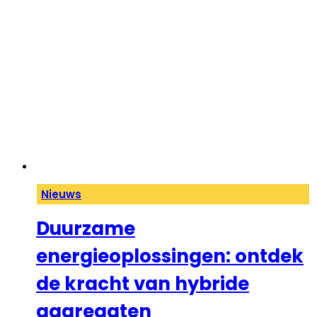
Nieuws
Duurzame
energieoplossingen: ontdek
de kracht van hybride
aggregaten