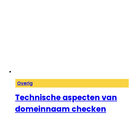
Overig
Technische aspecten van
domeinnaam checken