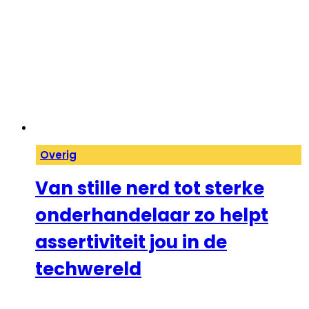
Overig
Van stille nerd tot sterke
onderhandelaar zo helpt
assertiviteit jou in de
techwereld