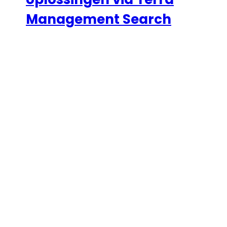
Management Search