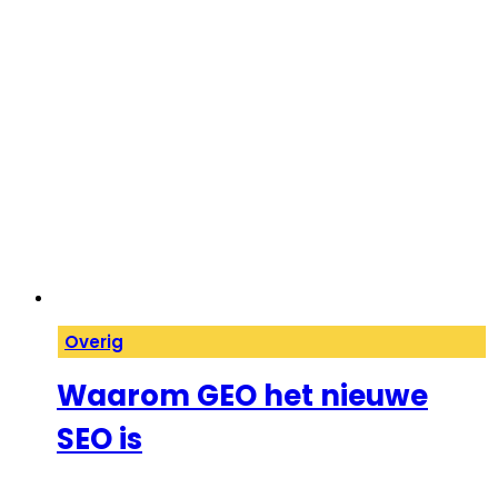
Overig
Waarom GEO het nieuwe
SEO is