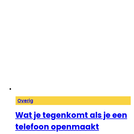
Overig
Wat je tegenkomt als je een
telefoon openmaakt