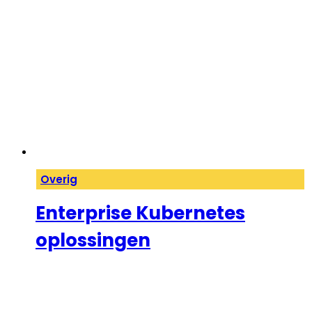
Overig
Enterprise Kubernetes
oplossingen