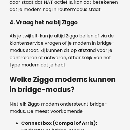
daar staat dat NAT actief is, kan dat betekenen
dat je modem nog in routermodus staat.
4. Vraag het na bij Ziggo
Als je twijfelt, kun je altijd Ziggo bellen of via de
klantenservice vragen of je modem in bridge-
modus staat. Zij kunnen dit op afstand voor je
controleren of activeren, afhankelijk van het
type modem dat je hebt.
Welke Ziggo modems kunnen
in bridge-modus?
Niet elk Ziggo modem ondersteunt bridge-
modus. De meest voorkomende:
Connectbox (Compal of Arris):