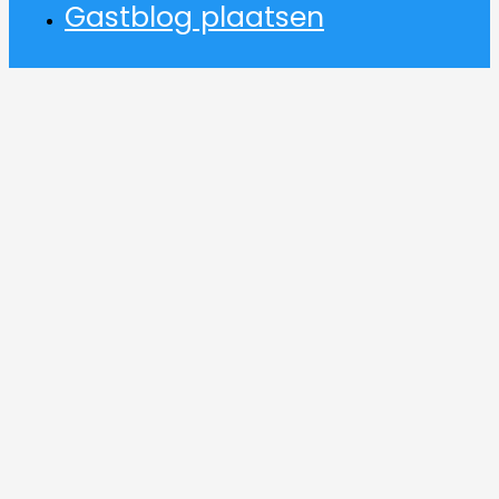
Gastblog plaatsen