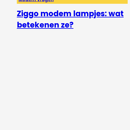
Ziggo modem lampjes: wat
betekenen ze?