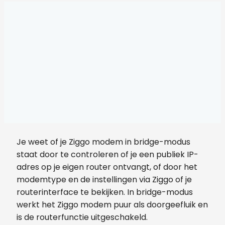
Je weet of je Ziggo modem in bridge-modus
staat door te controleren of je een publiek IP-
adres op je eigen router ontvangt, of door het
modemtype en de instellingen via Ziggo of je
routerinterface te bekijken. In bridge-modus
werkt het Ziggo modem puur als doorgeefluik en
is de routerfunctie uitgeschakeld.