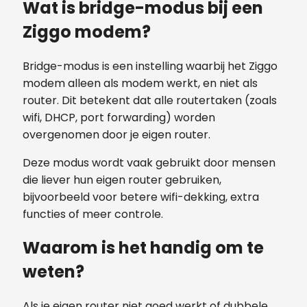
Wat is bridge-modus bij een
Ziggo modem?
Bridge-modus is een instelling waarbij het Ziggo
modem alleen als modem werkt, en niet als
router. Dit betekent dat alle routertaken (zoals
wifi, DHCP, port forwarding) worden
overgenomen door je eigen router.
Deze modus wordt vaak gebruikt door mensen
die liever hun eigen router gebruiken,
bijvoorbeeld voor betere wifi-dekking, extra
functies of meer controle.
Waarom is het handig om te
weten?
Als je eigen router niet goed werkt of dubbele