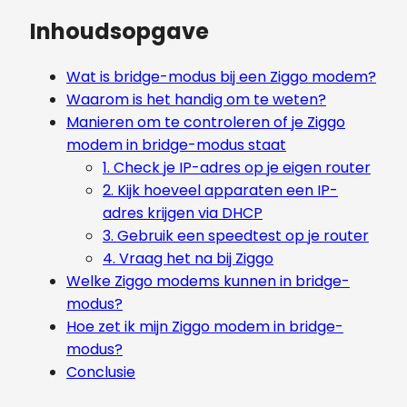
Inhoudsopgave
Wat is bridge-modus bij een Ziggo modem?
Waarom is het handig om te weten?
Manieren om te controleren of je Ziggo
modem in bridge-modus staat
1. Check je IP-adres op je eigen router
2. Kijk hoeveel apparaten een IP-
adres krijgen via DHCP
3. Gebruik een speedtest op je router
4. Vraag het na bij Ziggo
Welke Ziggo modems kunnen in bridge-
modus?
Hoe zet ik mijn Ziggo modem in bridge-
modus?
Conclusie