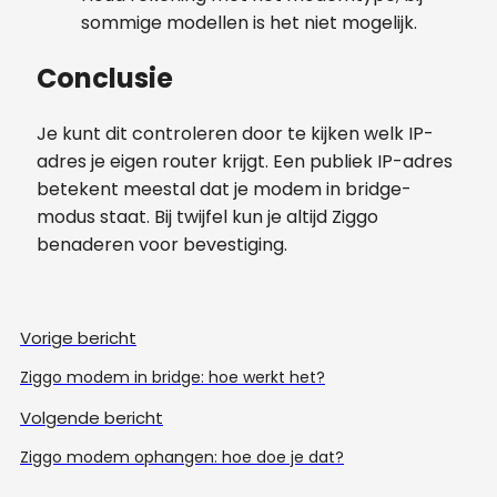
sommige modellen is het niet mogelijk.
Conclusie
Je kunt dit controleren door te kijken welk IP-
adres je eigen router krijgt. Een publiek IP-adres
betekent meestal dat je modem in bridge-
modus staat. Bij twijfel kun je altijd Ziggo
benaderen voor bevestiging.
Vorige bericht
Ziggo modem in bridge: hoe werkt het?
Volgende bericht
Ziggo modem ophangen: hoe doe je dat?